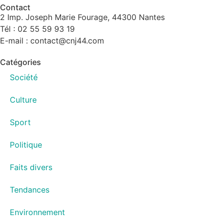
Contact
2 Imp. Joseph Marie Fourage, 44300 Nantes
Tél : 02 55 59 93 19
E-mail : contact@cnj44.com
Catégories
Société
Culture
Sport
Politique
Faits divers
Tendances
Environnement