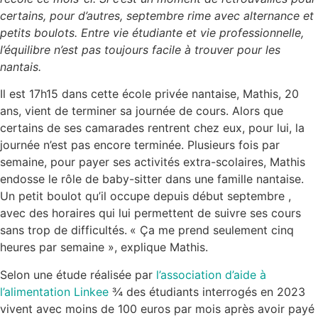
certains, pour d’autres, septembre rime avec alternance et
petits boulots. Entre vie étudiante et vie professionnelle,
l’équilibre n’est pas toujours facile à trouver pour les
nantais.
Il est 17h15 dans cette école privée nantaise, Mathis, 20
ans, vient de terminer sa journée de cours. Alors que
certains de ses camarades rentrent chez eux, pour lui, la
journée n’est pas encore terminée. Plusieurs fois par
semaine, pour payer ses activités extra-scolaires, Mathis
endosse le rôle de baby-sitter dans une famille nantaise.
Un petit boulot qu’il occupe depuis début septembre ,
avec des horaires qui lui permettent de suivre ses cours
sans trop de difficultés.
« Ça me prend seulement cinq
heures par semaine », explique Mathis.
Selon une étude réalisée par
l’association d’aide à
l’alimentation Linkee
¾ des étudiants interrogés en 2023
vivent avec moins de 100 euros par mois après avoir payé