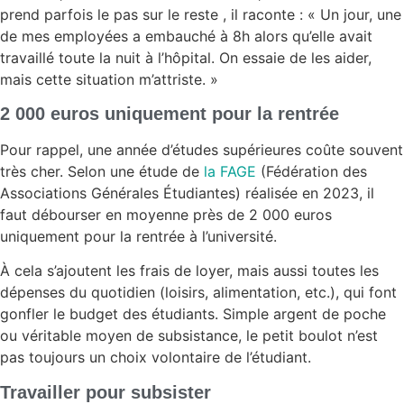
prend parfois le pas sur le reste , il raconte : « Un jour, une
de mes employées a embauché à 8h alors qu’elle avait
travaillé toute la nuit à l’hôpital. On essaie de les aider,
mais cette situation m’attriste. »
2 000 euros uniquement pour la rentrée
Pour rappel, une année d’études supérieures coûte souvent
très cher. Selon une étude de
la FAGE
(Fédération des
Associations Générales Étudiantes) réalisée en 2023, il
faut débourser en moyenne près de 2 000 euros
uniquement pour la rentrée à l’université.
À cela s’ajoutent les frais de loyer, mais aussi toutes les
dépenses du quotidien (loisirs, alimentation, etc.), qui font
gonfler le budget des étudiants. Simple argent de poche
ou véritable moyen de subsistance, le petit boulot n’est
pas toujours un choix volontaire de l’étudiant.
Travailler pour subsister