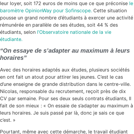
leur loyer, soit 172 euros de moins que ce que préconise
le
baromètre OpinionWay pour Sofinscope.
Cette situation
pousse un grand nombre d’étudiants à exercer une activité
rémunérée en parallèle de ses études, soit 44 % des
étudiants, selon
l’Observatoire nationale de la vie
étudiante.
“On essaye de s’adapter au maximum à leurs
horaires”
Avec des horaires adaptés aux études, plusieurs sociétés
en ont fait un atout pour attirer les jeunes. C’est le cas
d’une enseigne de grande distribution dans le centre-ville.
Nicolas, responsable du recrutement, reçoit près de dix
CV par semaine. Pour ses deux seuls contrats étudiants, Il
fait de son mieux : « On essaie de s’adapter au maximum à
leurs horaires. Je suis passé par là, donc je sais ce que
c’est. »
Pourtant, même avec cette démarche, le travail étudiant