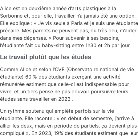
Alice est en deuxième année d’arts plastiques à la
Sorbonne et, pour elle, travailler n’a jamais été une option.
Elle explique : « Je vis seule à Paris et je suis une étudiante
précaire. Mes parents ne peuvent pas, ou très peu, m’aider
dans mes dépenses. » Pour subvenir à ses besoins,
l’étudiante fait du baby-sitting entre 1h30 et 2h par jour.
Le travail plutôt que les études
Comme Alice et selon l’OVE (Observatoire national de vie
étudiante) 60 % des étudiants exerçant une activité
rémunérée estiment que celle-ci est indispensable pour
vivre, et un tiers pense ne pas pouvoir poursuivre leurs
études sans travailler en 2023 .
Un rythme soutenu qui empiète parfois sur la vie
étudiante. Elle raconte : « en début de semestre, j’arrive à
allier les deux, mais en période de partiels, ça devient plus
compliqué ». En 2023, 19% des étudiants estiment que leur