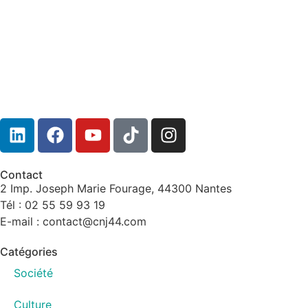
Contact
2 Imp. Joseph Marie Fourage, 44300 Nantes
Tél : 02 55 59 93 19
E-mail : contact@cnj44.com
Catégories
Société
Culture