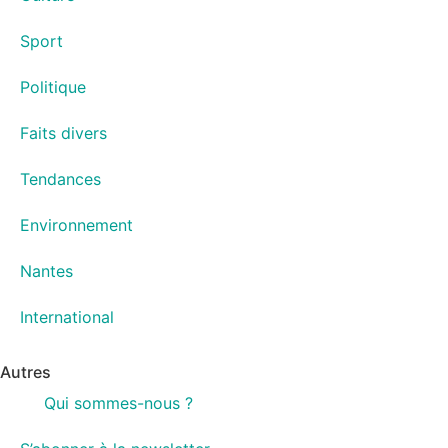
Sport
Politique
Faits divers
Tendances
Environnement
Nantes
International
Autres
Qui sommes-nous ?