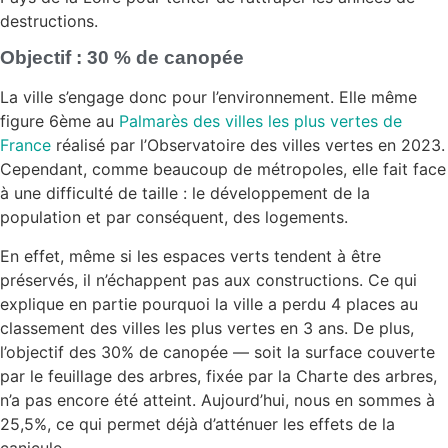
destructions.
Objectif : 30 % de canopée
La ville s’engage donc pour l’environnement. Elle même
figure 6ème au
Palmarès des villes les plus vertes de
France
réalisé par l’Observatoire des villes vertes en 2023.
Cependant, comme beaucoup de métropoles, elle fait face
à une difficulté de taille : le développement de la
population et par conséquent, des logements.
En effet, même si les espaces verts tendent à être
préservés, il n’échappent pas aux constructions. Ce qui
explique en partie pourquoi la ville a perdu 4 places au
classement des villes les plus vertes en 3 ans. De plus,
l’objectif des 30% de canopée — soit la surface couverte
par le feuillage des arbres, fixée par la Charte des arbres,
n’a pas encore été atteint. Aujourd’hui, nous en sommes à
25,5%, ce qui permet déjà d’atténuer les effets de la
canicule.