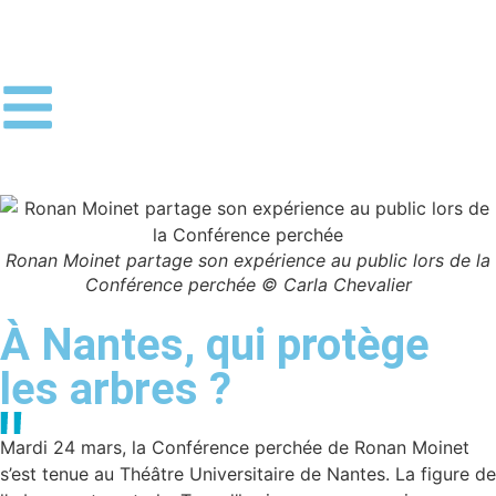
Ronan Moinet partage son expérience au public lors de la
Conférence perchée © Carla Chevalier
À Nantes, qui protège
les arbres ?
Mardi 24 mars, la Conférence perchée de Ronan Moinet
s’est tenue au Théâtre Universitaire de Nantes. La figure de