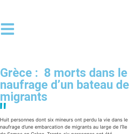
Grèce : 8 morts dans le
naufrage d’un bateau de
migrants
Huit personnes dont six mineurs ont perdu la vie dans le
naufrage d’une embarcation de migrants au large de l’île