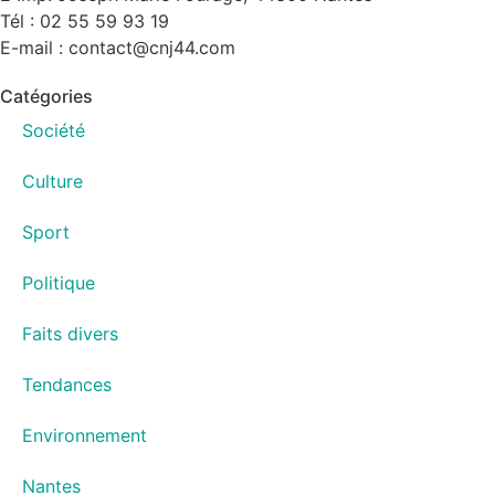
Tél : 02 55 59 93 19
E-mail : contact@cnj44.com
Catégories
Société
Culture
Sport
Politique
Faits divers
Tendances
Environnement
Nantes