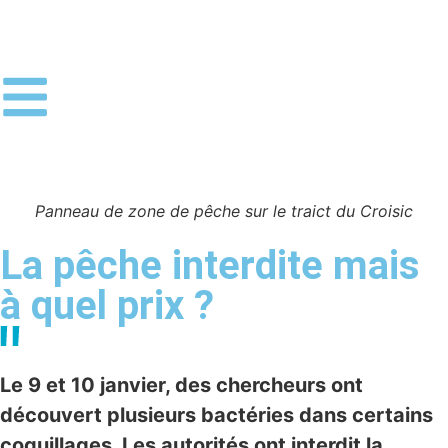
Panneau de zone de pêche sur le traict du Croisic
La pêche interdite mais
à quel prix ?
Le 9 et 10 janvier, des chercheurs ont
découvert plusieurs bactéries dans certains
coquillages. Les autorités ont interdit la