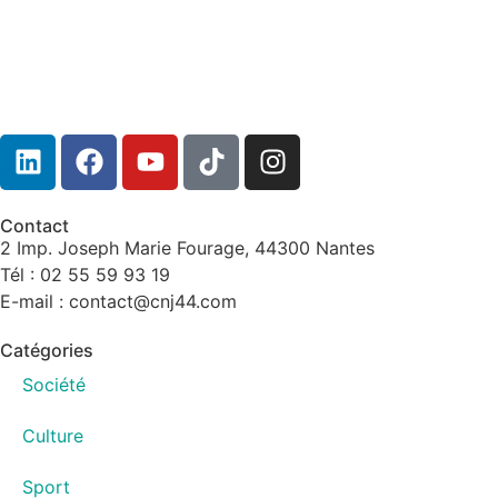
Contact
2 Imp. Joseph Marie Fourage, 44300 Nantes
Tél : 02 55 59 93 19
E-mail : contact@cnj44.com
Catégories
Société
Culture
Sport