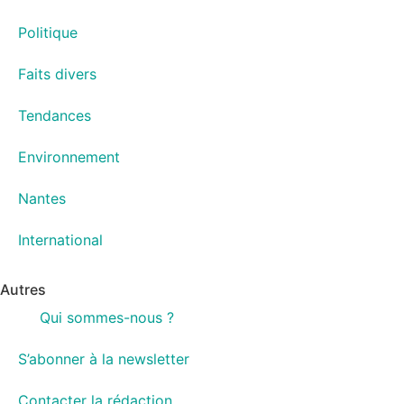
Politique
Faits divers
Tendances
Environnement
Nantes
International
Autres
Qui sommes-nous ?
S’abonner à la newsletter
Contacter la rédaction