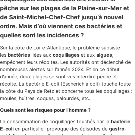
pêche sur les plages de la Plaine-sur-Mer et
de Saint-Michel-Chef-Chef jusqu’à nouvel
ordre. Mais d’où viennent ces bactéries et
quelles sont les incidences ?
Sur la côte de Loire-Atlantique, le problème subsiste :
les
bactéries
liées aux
coquillages
et aux
algues
,
empêchent leurs récoltes. Les autorités ont déclenché de
nombreuses alertes sur l’année 2024. Et en ce début
d’année, deux plages se sont vus interdire pêche et
récolte. La bactérie E-coli (Escherichia coli) touche toute
la côte du Pays de Retz et concerne tous les coquillages :
moules, huîtres, coques, palourdes, etc.
Quels sont les risques pour l’homme ?
La consommation de coquillages touchés par la
bactérie
E-coli
en particulier provoque des épisodes de
gastro-