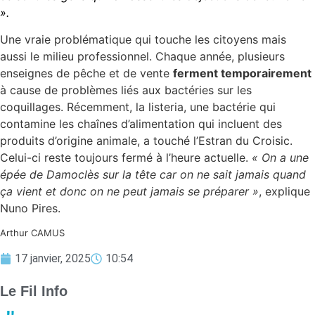
».
Une vraie problématique qui touche les citoyens mais
aussi le milieu professionnel. Chaque année, plusieurs
enseignes de pêche et de vente
ferment temporairement
à cause de problèmes liés aux bactéries sur les
coquillages. Récemment, la listeria, une bactérie qui
contamine les chaînes d’alimentation qui incluent des
produits d’origine animale, a touché l’Estran du Croisic.
Celui-ci reste toujours fermé à l’heure actuelle.
« On a une
épée de Damoclès sur la tête car on ne sait jamais quand
ça vient et donc on ne peut jamais se préparer »
, explique
Nuno Pires.
Arthur CAMUS
17 janvier, 2025
10:54
Le Fil Info