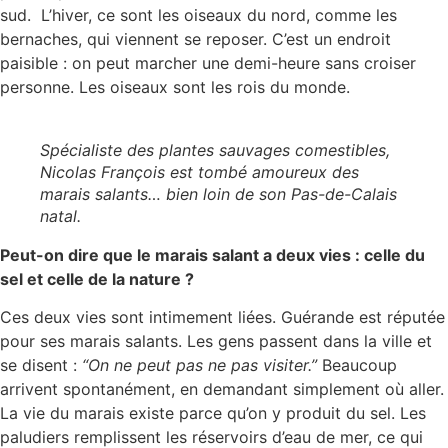
sud. L’hiver, ce sont les oiseaux du nord, comme les
bernaches, qui viennent se reposer. C’est un endroit
paisible : on peut marcher une demi-heure sans croiser
personne. Les oiseaux sont les rois du monde.
Spécialiste des plantes sauvages comestibles,
Nicolas François est tombé amoureux des
marais salants… bien loin de son Pas-de-Calais
natal.
Peut-on dire que le marais salant a deux vies : celle du
sel et celle de la nature ?
Ces deux vies sont intimement liées. Guérande est réputée
pour ses marais salants. Les gens passent dans la ville et
se disent :
“On ne peut pas ne pas visiter.”
Beaucoup
arrivent spontanément, en demandant simplement où aller.
La vie du marais existe parce qu’on y produit du sel. Les
paludiers remplissent les réservoirs d’eau de mer, ce qui