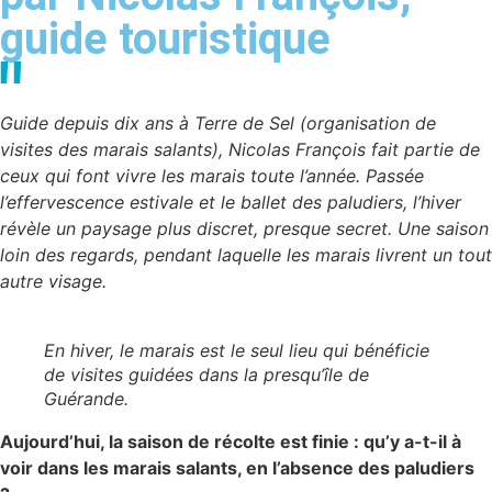
guide touristique
Guide
depuis dix ans
à Terre de Sel (organisation de
visites des marais salants), Nicolas François fait partie de
ceux qui font vivre les marais toute l’année. Passée
l’effervescence estivale et le ballet des paludiers, l’hiver
révèle un paysage plus discret, presque secret. Une saison
loin des regards, pendant laquelle les marais livrent un tout
autre visage.
En hiver, le marais est le seul lieu qui bénéficie
de visites guidées dans la presqu’île de
Guérande
.
Aujourd’hui, la saison de récolte est finie : qu’y a-t-il à
voir dans les marais salants, en l’absence des paludiers