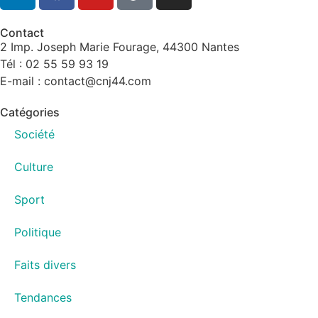
Contact
2 Imp. Joseph Marie Fourage, 44300 Nantes
Tél : 02 55 59 93 19
E-mail : contact@cnj44.com
Catégories
Société
Culture
Sport
Politique
Faits divers
Tendances