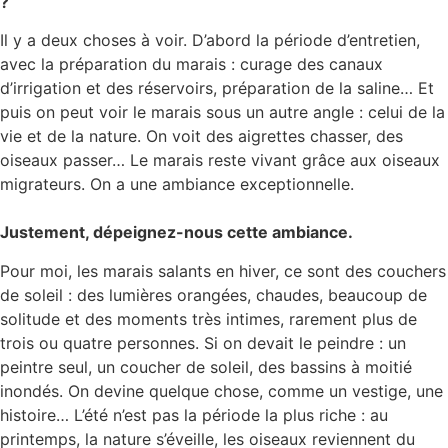
?
Il y a deux choses à voir. D’abord la période d’entretien,
avec la préparation du marais : curage des canaux
d’irrigation et des réservoirs, préparation de la saline… Et
puis on peut voir le marais sous un autre angle : celui de la
vie et de la nature. On voit des aigrettes chasser, des
oiseaux passer… Le marais reste vivant grâce aux oiseaux
migrateurs. On a une ambiance exceptionnelle.
Justement, dépeignez-nous cette ambiance.
Pour moi, les marais salants en hiver, ce sont des couchers
de soleil : des lumières orangées, chaudes, beaucoup de
solitude et des moments très intimes, rarement plus de
trois ou quatre personnes. Si on devait le peindre : un
peintre seul, un coucher de soleil, des bassins à moitié
inondés. On devine quelque chose, comme un vestige, une
histoire… L’été n’est pas la période la plus riche : au
printemps, la nature s’éveille, les oiseaux reviennent du