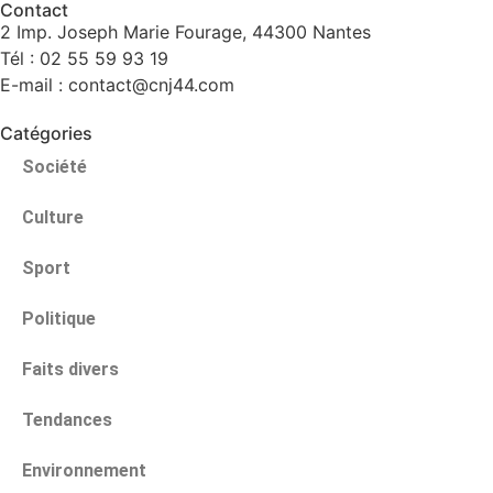
Contact
2 Imp. Joseph Marie Fourage, 44300 Nantes
Tél : 02 55 59 93 19
E-mail : contact@cnj44.com
Catégories
Société
Culture
Sport
Politique
Faits divers
Tendances
Environnement