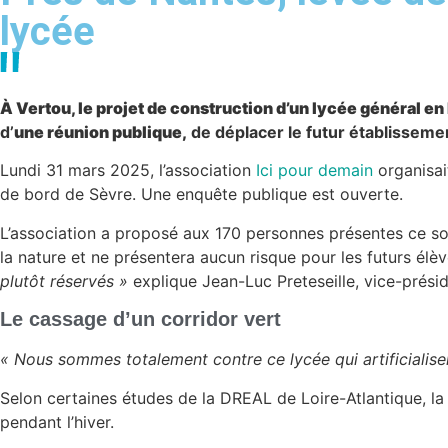
lycée
À Vertou, le projet de construction d’un lycée général en 
d’
une réunion publique,
de déplacer le futur établisseme
Lundi 31 mars 2025, l’association
Ici pour demain
organisai
de bord de Sèvre. Une enquête publique est ouverte.
L’association a proposé aux 170 personnes présentes ce soir
la nature et ne présentera aucun risque pour les futurs élèv
plutôt réservés »
explique Jean-Luc Preteseille, vice-présid
Le cassage d’un corridor vert
« Nous sommes totalement contre ce lycée qui artificialiser
Selon certaines études de la DREAL de Loire-Atlantique, la
pendant l’hiver.