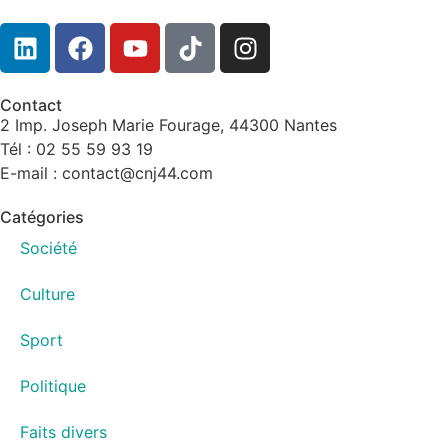
Contact
2 Imp. Joseph Marie Fourage, 44300 Nantes
Tél : 02 55 59 93 19
E-mail : contact@cnj44.com
Catégories
Société
Culture
Sport
Politique
Faits divers