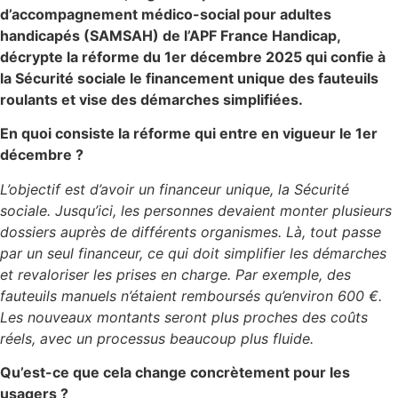
d’accompagnement médico-social pour adultes
handicapés (SAMSAH) de l’APF France Handicap,
décrypte la réforme du 1er décembre 2025 qui confie à
la Sécurité sociale le financement unique des fauteuils
roulants et vise des démarches simplifiées.
En quoi consiste la réforme qui entre en vigueur le 1er
décembre ?
L’objectif est d’avoir un financeur unique, la Sécurité
sociale. Jusqu’ici, les personnes devaient monter plusieurs
dossiers auprès de différents organismes. Là, tout passe
par un seul financeur, ce qui doit simplifier les démarches
et revaloriser les prises en charge. Par exemple, des
fauteuils manuels n’étaient remboursés qu’environ 600 €.
Les nouveaux montants seront plus proches des coûts
réels, avec un processus beaucoup plus fluide.
Qu’est-ce que cela change concrètement pour les
usagers ?