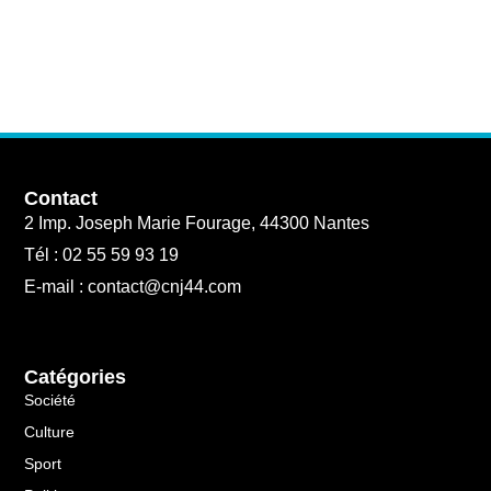
Contact
2 Imp. Joseph Marie Fourage, 44300 Nantes
Tél : 02 55 59 93 19
E-mail : contact@cnj44.com
Catégories
Société
Culture
Sport