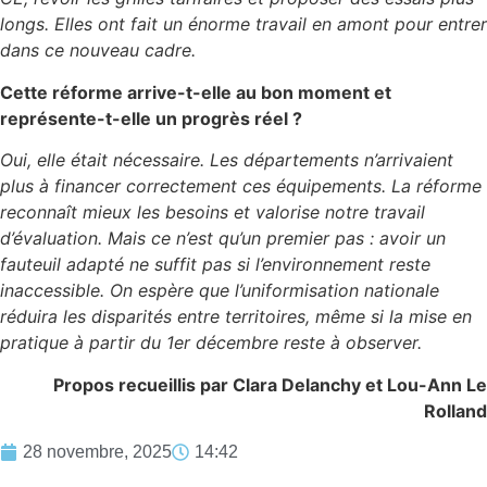
longs. Elles ont fait un énorme travail en amont pour entrer
dans ce nouveau cadre.
Cette réforme arrive-t-elle au bon moment et
représente-t-elle un progrès réel ?
Oui, elle était nécessaire. Les départements n’arrivaient
plus à financer correctement ces équipements. La réforme
reconnaît mieux les besoins et valorise notre travail
d’évaluation. Mais ce n’est qu’un premier pas : avoir un
fauteuil adapté ne suffit pas si l’environnement reste
inaccessible. On espère que l’uniformisation nationale
réduira les disparités entre territoires, même si la mise en
pratique à partir du 1er décembre reste à observer.
Propos recueillis par Clara Delanchy et Lou-Ann Le
Rolland
28 novembre, 2025
14:42