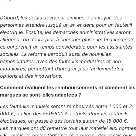
D’abord, les délais devraient diminuer : on voyait des
personnes attendre jusqu’à un an et demi pour un fauteuil
électrique. Ensuite, les démarches administratives seront
allégées : on n’aura plus à chercher plusieurs financements,
ce qui prenait un temps considérable pour les assistantes
sociales. La réforme introduit aussi de nouvelles
nomenclatures, avec des fauteuils modulaires et non
modulaires, permettant d’intégrer plus facilement des
options et des innovations.
Comment évoluent les remboursements et comment les
marques se sont-elles adaptées ?
Les fauteuils manuels seront remboursés entre 1 000 et 2
000 €, au lieu des 550–600 € actuels. Pour les fauteuils
électriques, on passe à des forfaits autour de 15 000 €.
Les marques ont dû remettre tout leur matériel aux normes
CE, revoir les grilles tarifaires et proposer des essais plus