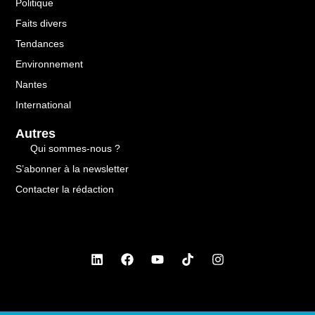
Politique
Faits divers
Tendances
Environnement
Nantes
International
Autres
Qui sommes-nous ?
S’abonner à la newsletter
Contacter la rédaction