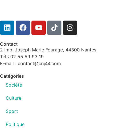
Contact
2 Imp. Joseph Marie Fourage, 44300 Nantes
Tél : 02 55 59 93 19
E-mail : contact@cnj44.com
Catégories
Société
Culture
Sport
Politique