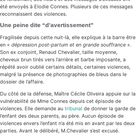
été envoyés à Elodie Connes. Plusieurs de ces messages
reconnaissent des violences.
Une peine dite “d’avertissement”
Fragilisée depuis cette nuit-là, elle explique à la barre être
en «
dépression post-partum et en grande souffrance
».
Son ex conjoint, Renaud Chevalier, taille moyenne,
cheveux brun tirés vers l’arrière et barbe imposante, a
répété avoir oublié certains détails, certaines violences,
malgré la présence de photographies de bleus dans le
dossier de l’affaire.
Du côté de la défense, Maître Cécile Oliveira appuie sur la
vulnérabilité de Mme Connes depuis cet épisode de
violences. Elle demande au
tribunal
de donner la garde de
l’enfant des deux parents, au père. Aucun épisode de
violences envers l’enfant n’a été mis en avant par les deux
parties. Avant le délibéré, M.Chevalier s’est excusé.