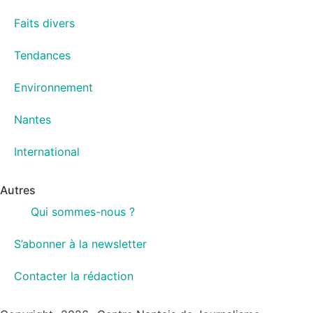
Faits divers
Tendances
Environnement
Nantes
International
Autres
Qui sommes-nous ?
S’abonner à la newsletter
Contacter la rédaction