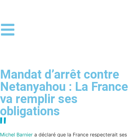
Mandat d’arrêt contre
Netanyahou : La France
va remplir ses
obligations
Michel Barnier
a déclaré que la France respecterait ses