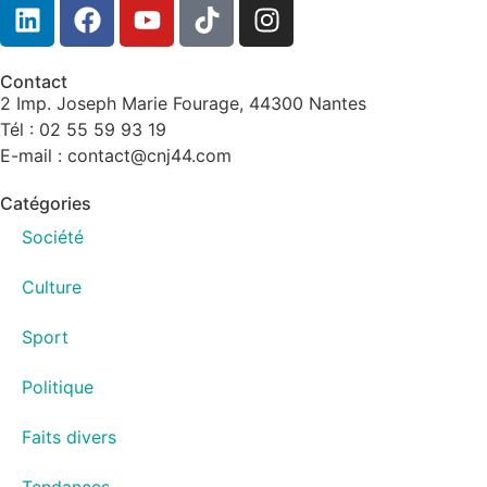
Contact
2 Imp. Joseph Marie Fourage, 44300 Nantes
Tél : 02 55 59 93 19
E-mail : contact@cnj44.com
Catégories
Société
Culture
Sport
Politique
Faits divers