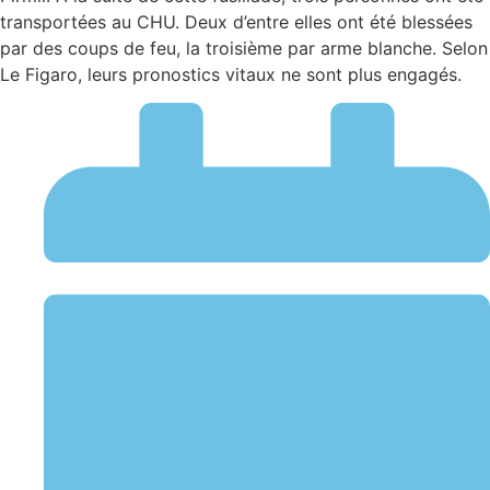
transportées au CHU. Deux d’entre elles ont été blessées
par des coups de feu, la troisième par arme blanche. Selon
Le Figaro, leurs pronostics vitaux ne sont plus engagés.