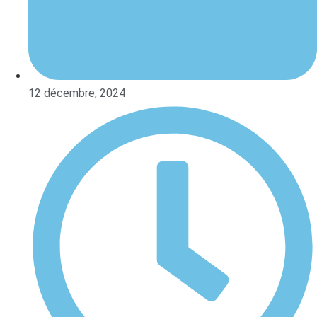
12 décembre, 2024