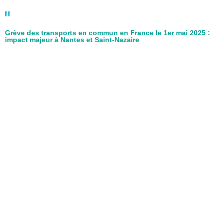
Grève des transports en commun en France le 1er mai 2025 :
impact majeur à Nantes et Saint-Nazaire