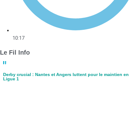
10:17
Le Fil Info
Derby crucial : Nantes et Angers luttent pour le maintien en
Ligue 1