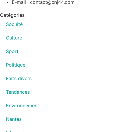
E-mail : contact@cnj44.com
Catégories
Société
Culture
Sport
Politique
Faits divers
Tendances
Environnement
Nantes