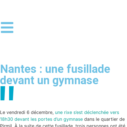
Nantes : une fusillade
devant un gymnase
Le vendredi 6 décembre,
une rixe s’est déclenchée vers
18h30 devant les portes d’un gymnase
dans le quartier de
Pirmil. À la suite de cette fusillade, trois personnes ont été