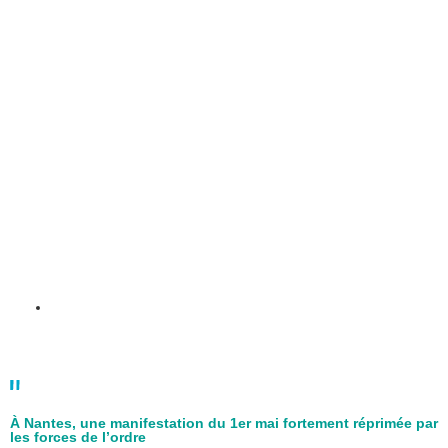
02 mai
À Nantes, une manifestation du 1er mai fortement réprimée par
les forces de l’ordre