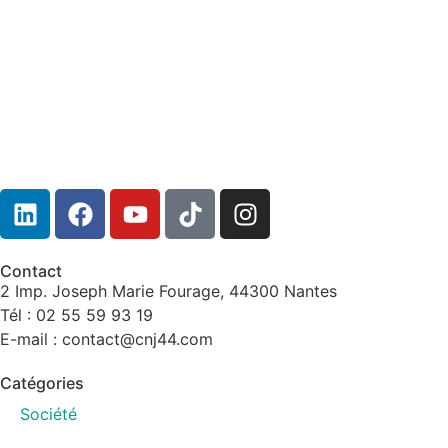
Contact
2 Imp. Joseph Marie Fourage, 44300 Nantes
Tél : 02 55 59 93 19
E-mail : contact@cnj44.com
Catégories
Société