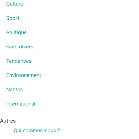
Culture
Sport
Politique
Faits divers
Tendances
Environnement
Nantes
International
Autres
Qui sommes-nous ?