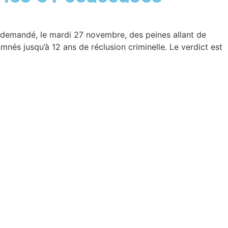
demandé, le mardi 27 novembre, des peines allant de
mnés jusqu’à 12 ans de réclusion criminelle. Le verdict est
ire