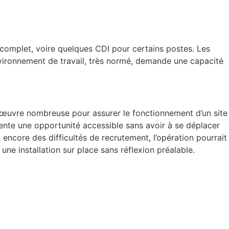
 complet, voire quelques CDI pour certains postes. Les
environnement de travail, très normé, demande une capacité
’œuvre nombreuse pour assurer le fonctionnement d’un site
résente une opportunité accessible sans avoir à se déplacer
 encore des difficultés de recrutement, l’opération pourrait
e installation sur place sans réflexion préalable.