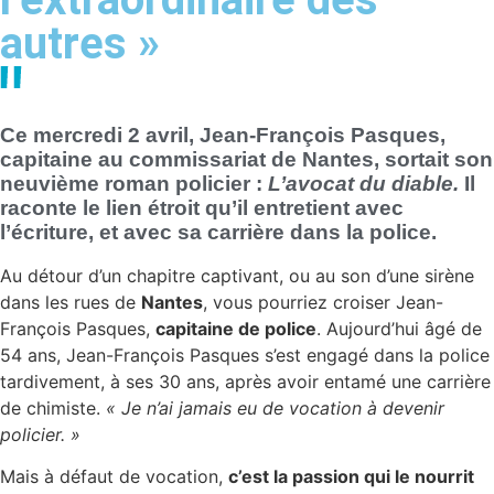
autres »
Ce mercredi 2 avril, Jean-François Pasques,
capitaine au commissariat de Nantes, sortait son
neuvième roman policier :
L’avocat du diable.
Il
raconte le lien étroit qu’il entretient avec
l’écriture, et avec sa carrière dans la police.
Au détour d’un chapitre captivant, ou au son d’une sirène
dans les rues de
Nantes
, vous pourriez croiser Jean-
François Pasques,
capitaine de police
. Aujourd’hui âgé de
54 ans, Jean-François Pasques s’est engagé dans la police
tardivement, à ses 30 ans, après avoir entamé une carrière
de chimiste.
« Je n’ai jamais eu de vocation à devenir
policier. »
Mais à défaut de vocation,
c’est la passion qui le nourrit