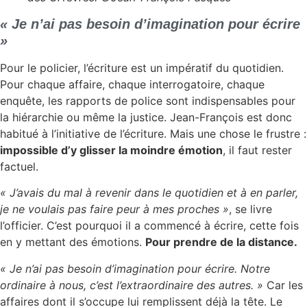
« Je n’ai pas besoin d’imagination pour écrire
»
Pour le policier, l’écriture est un impératif du quotidien.
Pour chaque affaire, chaque interrogatoire, chaque
enquête, les rapports de police sont indispensables pour
la hiérarchie ou même la justice. Jean-François est donc
habitué à l’initiative de l’écriture. Mais une chose le frustre :
impossible d’y glisser la moindre émotion
, il faut rester
factuel.
« J’avais du mal à revenir dans le quotidien et à en parler,
je ne voulais pas faire peur à mes proches »
, se livre
l’officier. C’est pourquoi il a commencé à écrire, cette fois
en y mettant des émotions.
Pour prendre de la distance.
« Je n’ai pas besoin d’imagination pour écrire. Notre
ordinaire à nous, c’est l’extraordinaire des autres. »
Car les
affaires dont il s’occupe lui remplissent déjà la tête. Le