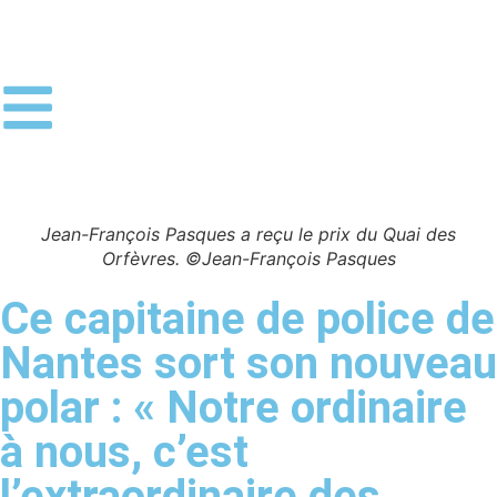
Jean-François Pasques a reçu le prix du Quai des
Orfèvres. ©Jean-François Pasques
Ce capitaine de police de
Nantes sort son nouveau
polar : « Notre ordinaire
à nous, c’est
l’extraordinaire des