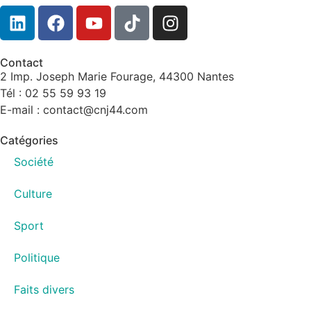
Contact
2 Imp. Joseph Marie Fourage, 44300 Nantes
Tél : 02 55 59 93 19
E-mail : contact@cnj44.com
Catégories
Société
Culture
Sport
Politique
Faits divers