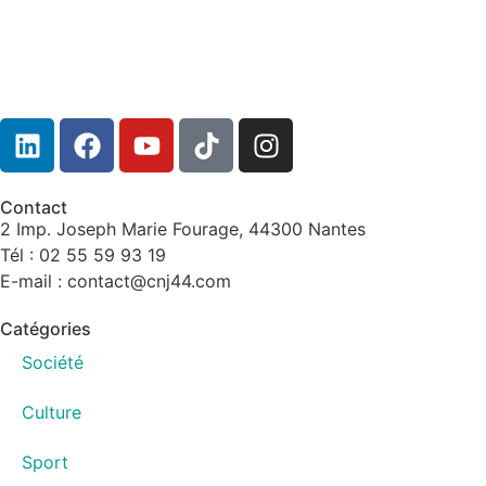
Contact
2 Imp. Joseph Marie Fourage, 44300 Nantes
Tél : 02 55 59 93 19
E-mail : contact@cnj44.com
Catégories
Société
Culture
Sport