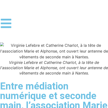
Virginie Lefebre et Catherine Charlot, à la tête de
l'association Marie et Alphonse, ont ouvert leur antenne de
vêtements de seconde main à Nantes.
Entre médiation
numérique et seconde
main, l’association Marie