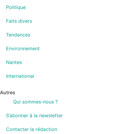
Politique
Faits divers
Tendances
Environnement
Nantes
International
Autres
Qui sommes-nous ?
S’abonner à la newsletter
Contacter la rédaction