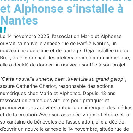
et Alphonse s’installe à
Nantes
Le 14 novembre 2025, l’association Marie et Alphonse
ouvrait sa nouvelle annexe rue de Paré à Nantes, un
nouveau lieu de chine et de partage. Déjà installée rue du
Breil, où elle donnait des ateliers de médiation numérique,
elle a décidé de donner un nouveau souffle à son projet.
“Cette nouvelle annexe, c’est l’aventure au grand galop”
,
assure Catherine Charlot, responsable des actions
numériques chez Marie et Alphonse. Depuis, 13 ans
l’association anime des ateliers pour pratiquer et
promouvoir des activités autour du numérique, des médias
et de la création.
Avec son associée Virginie Lefebre et la
soixantaine de bénévoles de l’association, elle a décidé
d’ouvrir un nouvelle annexe le 14 novembre, située rue de