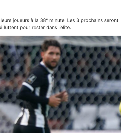
leurs joueurs à la 38ᵉ minute. Les 3 prochains seront
luttent pour rester dans l’élite.