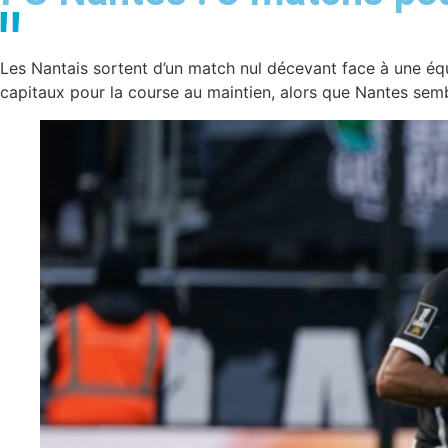
Les Nantais sortent d’un match nul décevant face à une équ
capitaux pour la course au maintien, alors que Nantes semble