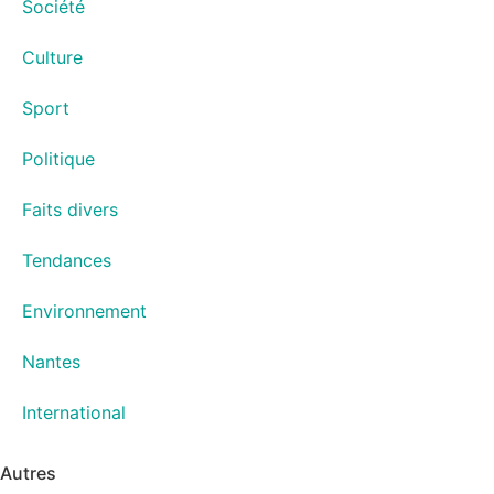
Société
Culture
Sport
Politique
Faits divers
Tendances
Environnement
Nantes
International
Autres