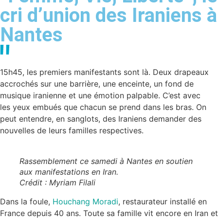
cri d’union des Iraniens à
Nantes
15h45, les premiers manifestants sont là. Deux drapeaux
accrochés sur une barrière, une enceinte, un fond de
musique iranienne et une émotion palpable. C’est avec
les yeux embués que chacun se prend dans les bras. On
peut entendre, en sanglots, des Iraniens demander des
nouvelles de leurs familles respectives.
Rassemblement ce samedi à Nantes en soutien
aux manifestations en Iran.
Crédit : Myriam Filali
Dans la foule,
Houchang Moradi
, restaurateur installé en
France depuis 40 ans. Toute sa famille vit encore en Iran et