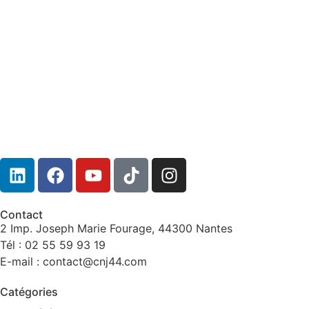
Contact
2 Imp. Joseph Marie Fourage, 44300 Nantes
Tél : 02 55 59 93 19
E-mail : contact@cnj44.com
Catégories