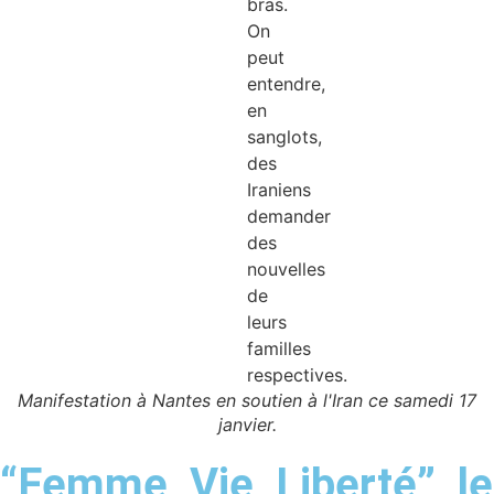
Manifestation à Nantes en soutien à l'Iran ce samedi 17
janvier.
“Femme, Vie, Liberté”, le