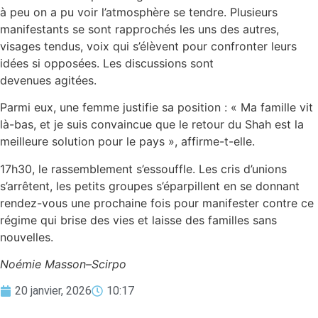
à peu on a pu voir l’atmosphère se tendre. Plusieurs
manifestants se sont rapprochés les uns des autres,
visages tendus, voix qui s’élèvent pour confronter leurs
idées si opposées. Les discussions sont
devenues agitées.
Parmi eux, une femme justifie sa position : « Ma famille vit
là-bas, et je suis convaincue que le retour du Shah est la
meilleure solution pour le pays », affirme-t-elle.
17h30, le rassemblement s’essouffle. Les cris d’unions
s’arrêtent, les petits groupes s’éparpillent en se donnant
rendez-vous une prochaine fois pour manifester contre ce
régime qui brise des vies et laisse des familles sans
nouvelles.
Noémie Masson–Scirpo
20 janvier, 2026
10:17