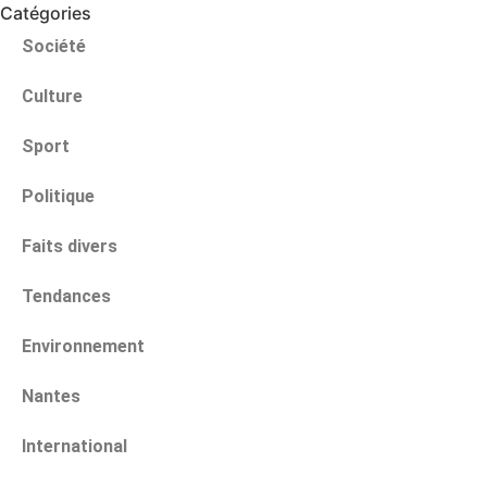
Catégories
Société
Culture
Sport
Politique
Faits divers
Tendances
Environnement
Nantes
International