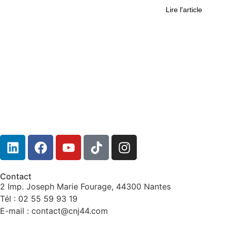
Lire l'article
Contact
2 Imp. Joseph Marie Fourage, 44300 Nantes
Tél : 02 55 59 93 19
E-mail : contact@cnj44.com