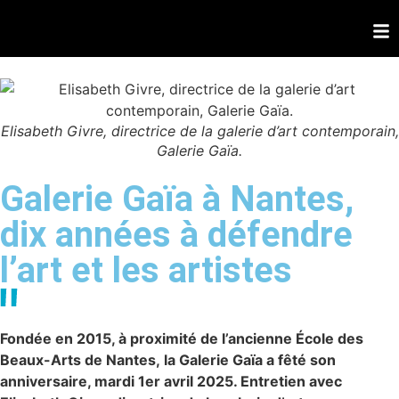
Elisabeth Givre, directrice de la galerie d’art contemporain,
Galerie Gaïa.
Galerie Gaïa à Nantes,
dix années à défendre
l’art et les artistes
Fondée en 2015, à proximité de l’ancienne École des
Beaux-Arts de Nantes, la Galerie Gaïa a fêté son
anniversaire, mardi 1er avril 2025. Entretien avec