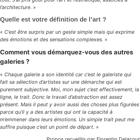
l’architecture.
»
Quelle est votre définition de l’art ?
«
C’est être surpris par un geste simple mais qui exprime
des émotions et des sensations complexes.
»
Comment vous démarquez-vous des autres
galeries ?
«
Chaque galerie a son identité car c’est le galeriste qui
fait sa sélection d’artistes sur une démarche qui est
purement subjective. Moi, mon sujet c’est effectivement, la
ligne, le trait. Donc le travail d’abstraction est assez
présent. Mais il peut y avoir aussi des choses plus figurées
parce qu’il y a des artistes qui ont la capacité à
m’emmener dans leurs émotions. Un simple trait peut me
suffire puisque c’est un point de départ.
»
Propos recueillis par Florentin Delacour