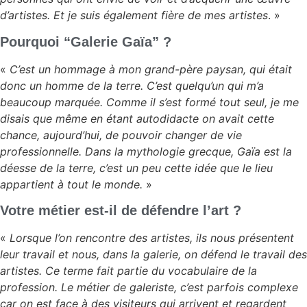
d’artistes. Et je suis également fière de mes artistes
. »
Pourquoi “Galerie Gaïa” ?
«
C’est un hommage à mon grand-père paysan, qui était
donc un homme de la terre. C’est quelqu’un qui m’a
beaucoup marquée. Comme il s’est formé tout seul, je me
disais que même en étant autodidacte on avait cette
chance, aujourd’hui, de pouvoir changer de vie
professionnelle. Dans la mythologie grecque, Gaïa est la
déesse de la terre, c’est un peu cette idée que le lieu
appartient à tout le monde.
»
Votre métier est-il de défendre l’art ?
«
Lorsque l’on rencontre des artistes, ils nous présentent
leur travail et nous, dans la galerie, on défend le travail des
artistes. Ce terme fait partie du vocabulaire de la
profession. Le métier de galeriste, c’est parfois complexe
car on est face à des visiteurs qui arrivent et regardent