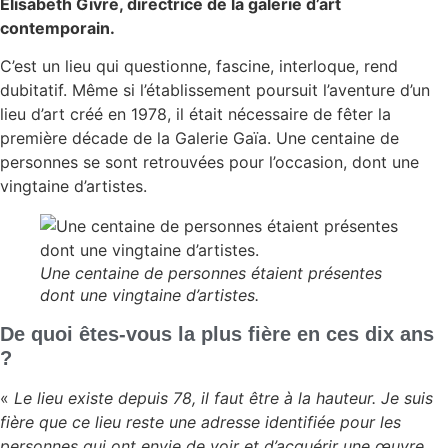
Elisabeth Givre, directrice de la galerie d’art
contemporain.
C’est un lieu qui questionne, fascine, interloque, rend
dubitatif. Même si l’établissement poursuit l’aventure d’un
lieu d’art créé en 1978, il était nécessaire de fêter la
première décade de la Galerie Gaïa. Une centaine de
personnes se sont retrouvées pour l’occasion, dont une
vingtaine d’artistes.
Une centaine de personnes étaient présentes
dont une vingtaine d’artistes.
De quoi êtes-vous la plus fière en ces dix ans
?
«
Le lieu existe depuis 78, il faut être à la hauteur. Je suis
fière que ce lieu reste une adresse identifiée pour les
personnes qui ont envie de voir et d’acquérir une œuvre