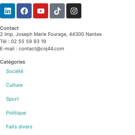
Contact
2 Imp. Joseph Marie Fourage, 44300 Nantes
Tél : 02 55 59 93 19
E-mail : contact@cnj44.com
Catégories
Société
Culture
Sport
Politique
Faits divers