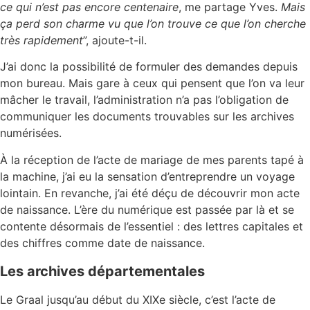
ce qui n’est pas encore centenaire
, me partage Yves.
Mais
ça perd son charme vu que l’on trouve ce que l’on cherche
très rapidement
”, ajoute-t-il.
J’ai donc la possibilité de formuler des demandes depuis
mon bureau. Mais gare à ceux qui pensent que l’on va leur
mâcher le travail, l’administration n’a pas l’obligation de
communiquer les documents trouvables sur les archives
numérisées.
À la réception de l’acte de mariage de mes parents tapé à
la machine, j’ai eu la sensation d’entreprendre un voyage
lointain. En revanche, j’ai été déçu de découvrir mon acte
de naissance. L’ère du numérique est passée par là et se
contente désormais de l’essentiel : des lettres capitales et
des chiffres comme date de naissance.
Les archives départementales
Le Graal jusqu’au début du XIXe siècle, c’est l’acte de