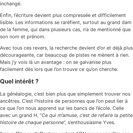
inchangé.
Enfin, l’écriture devient plus compressée et difficilement
lisible. Les informations se raréfient, surtout au grand dam
de la femme, qui dans plusieurs cas, n’a de mentionné que
son nom et prénom.
Avec tous ces revers, la recherche devient d’or et déjà plus
décourageante, car beaucoup de pistes ne mènent à rien.
Mais j’y vois là un avantage : on se galvanise plus
facilement dès lors que l’on trouve ce qu’on cherche.
Quel intérêt ?
La généalogie, c’est bien plus que simplement trouver nos
ancêtres. C’est l’histoire de personnes que l’on peut lier à
ce que l’on nous apprend sur les bancs de l’école. Celle
avec un grand H. “
Ce qui m’amuse, c’est de refaire la petite
histoire de chaque personne
”, s’enthousiasme Yves.