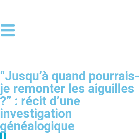
“Jusqu’à quand pourrais-
je remonter les aiguilles
?” : récit d’une
investigation
généalogique