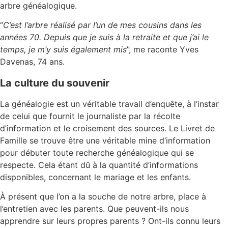
arbre généalogique.
“
C’est l’arbre réalisé par l’un de mes cousins dans les
années 70. Depuis que je suis à la retraite et que j’ai le
temps, je m’y suis également mis
”, me raconte Yves
Davenas, 74 ans.
La culture du souvenir
La généalogie est un véritable travail d’enquête, à l’instar
de celui que fournit le journaliste par la récolte
d’information et le croisement des sources. Le Livret de
Famille se trouve être une véritable mine d’information
pour débuter toute recherche généalogique qui se
respecte. Cela étant dû à la quantité d’informations
disponibles, concernant le mariage et les enfants.
À présent que l’on a la souche de notre arbre, place à
l’entretien avec les parents. Que peuvent-ils nous
apprendre sur leurs propres parents ? Ont-ils connu leurs