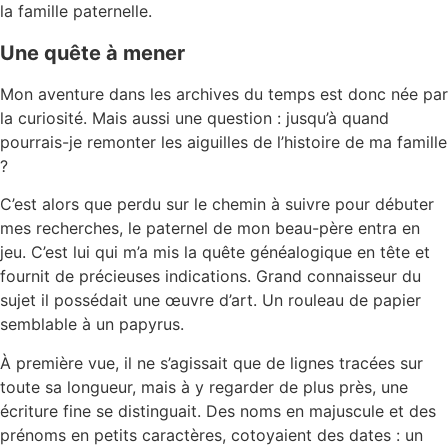
la famille paternelle.
Une quête à mener
Mon aventure dans les archives du temps est donc née par
la curiosité. Mais aussi une question : jusqu’à quand
pourrais-je remonter les aiguilles de l’histoire de ma famille
?
C’est alors que perdu sur le chemin à suivre pour débuter
mes recherches, le paternel de mon beau-père entra en
jeu. C’est lui qui m’a mis la quête généalogique en tête et
fournit de précieuses indications. Grand connaisseur du
sujet il possédait une œuvre d’art. Un rouleau de papier
semblable à un papyrus.
À première vue, il ne s’agissait que de lignes tracées sur
toute sa longueur, mais à y regarder de plus près, une
écriture fine se distinguait. Des noms en majuscule et des
prénoms en petits caractères, cotoyaient des dates : un