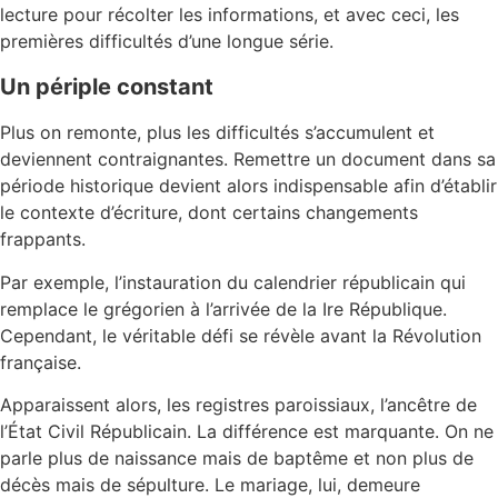
lecture pour récolter les informations, et avec ceci, les
premières difficultés d’une longue série.
Un périple constant
Plus on remonte, plus les difficultés s’accumulent et
deviennent contraignantes. Remettre un document dans sa
période historique devient alors indispensable afin d’établir
le contexte d’écriture, dont certains changements
frappants.
Par exemple, l’instauration du calendrier républicain qui
remplace le grégorien à l’arrivée de la Ire République.
Cependant, le véritable défi se révèle avant la Révolution
française.
Apparaissent alors, les registres paroissiaux, l’ancêtre de
l’État Civil Républicain. La différence est marquante. On ne
parle plus de naissance mais de baptême et non plus de
décès mais de sépulture. Le mariage, lui, demeure