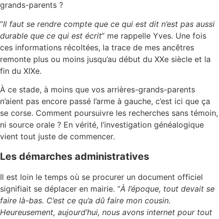
grands-parents ?
“
Il faut se rendre compte que ce qui est dit n’est pas aussi
durable que ce qui est écrit
” me rappelle Yves. Une fois
ces informations récoltées, la trace de mes ancêtres
remonte plus ou moins jusqu’au début du XXe siècle et la
fin du XIXe.
À ce stade, à moins que vos arrières-grands-parents
n’aient pas encore passé l’arme à gauche, c’est ici que ça
se corse. Comment poursuivre les recherches sans témoin,
ni source orale ? En vérité, l’investigation généalogique
vient tout juste de commencer.
Les démarches administratives
Il est loin le temps où se procurer un document officiel
signifiait se déplacer en mairie. “
À l’époque, tout devait se
faire là-bas. C’est ce qu’a dû faire mon cousin.
Heureusement, aujourd’hui, nous avons internet pour tout