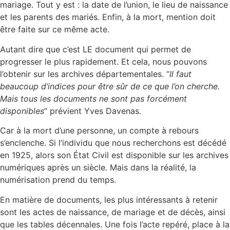
mariage. Tout y est : la date de l’union, le lieu de naissance
et les parents des mariés. Enfin, à la mort, mention doit
être faite sur ce même acte.
Autant dire que c’est LE document qui permet de
progresser le plus rapidement. Et cela, nous pouvons
l’obtenir sur les archives départementales. “
Il faut
beaucoup d’indices pour être sûr de ce que l’on cherche.
Mais tous les documents ne sont pas forcément
disponibles
” prévient Yves Davenas.
Car à la mort d’une personne, un compte à rebours
s’enclenche. Si l’individu que nous recherchons est décédé
en 1925, alors son État Civil est disponible sur les archives
numériques après un siècle. Mais dans la réalité, la
numérisation prend du temps.
En matière de documents, les plus intéressants à retenir
sont les actes de naissance, de mariage et de décès, ainsi
que les tables décennales. Une fois l’acte repéré, place à la