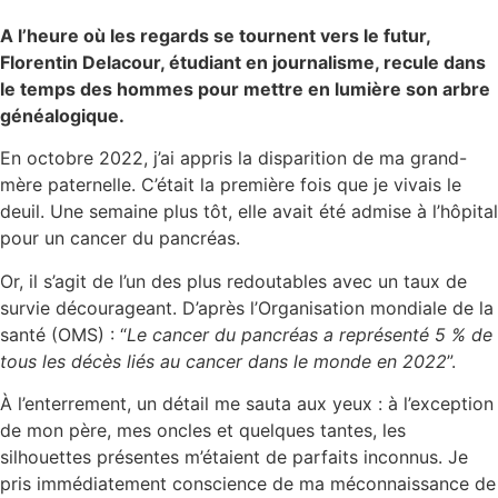
A l’heure où les regards se tournent vers le futur,
Florentin Delacour, étudiant en journalisme, recule dans
le temps des hommes pour mettre en lumière son arbre
généalogique.
En octobre 2022, j’ai appris la disparition de ma grand-
mère paternelle. C’était la première fois que je vivais le
deuil. Une semaine plus tôt, elle avait été admise à l’hôpital
pour un cancer du pancréas.
Or, il s’agit de l’un des plus redoutables avec un taux de
survie décourageant. D’après l’Organisation mondiale de la
santé (OMS) : “
Le cancer du pancréas a représenté 5 % de
tous les décès liés au cancer dans le monde en 2022
”.
À l’enterrement, un détail me sauta aux yeux : à l’exception
de mon père, mes oncles et quelques tantes, les
silhouettes présentes m’étaient de parfaits inconnus. Je
pris immédiatement conscience de ma méconnaissance de