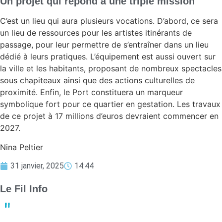
Un projet qui répond à une triple mission
C’est un lieu qui aura plusieurs vocations. D’abord, ce sera
un lieu de ressources pour les artistes itinérants de
passage, pour leur permettre de s’entraîner dans un lieu
dédié à leurs pratiques. L’équipement est aussi ouvert sur
la ville et les habitants, proposant de nombreux spectacles
sous chapiteaux ainsi que des actions culturelles de
proximité. Enfin, le Port constituera un marqueur
symbolique fort pour ce quartier en gestation. Les travaux
de ce projet à 17 millions d’euros devraient commencer en
2027.
Nina Peltier
31 janvier, 2025
14:44
Le Fil Info