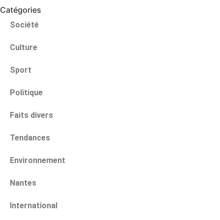
Catégories
Société
Culture
Sport
Politique
Faits divers
Tendances
Environnement
Nantes
International