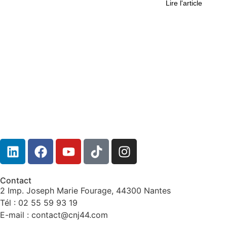
Lire l'article
Contact
2 Imp. Joseph Marie Fourage, 44300 Nantes
Tél : 02 55 59 93 19
E-mail : contact@cnj44.com