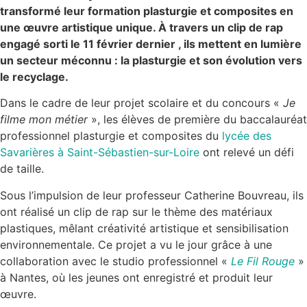
transformé leur formation plasturgie et composites en
une œuvre artistique unique. À travers un clip de rap
engagé sorti le 11 février dernier , ils mettent en lumière
un secteur méconnu : la plasturgie et son évolution vers
le recyclage.
Dans le cadre de leur projet scolaire et du concours «
Je
filme mon métier
», les élèves de première du baccalauréat
professionnel plasturgie et composites du
lycée des
Savarières à Saint-Sébastien-sur-Loire
ont relevé un défi
de taille.
Sous l’impulsion de leur professeur Catherine Bouvreau, ils
ont réalisé un clip de rap sur le thème des matériaux
plastiques, mêlant créativité artistique et sensibilisation
environnementale. Ce projet a vu le jour grâce à une
collaboration avec le studio professionnel «
Le Fil Rouge
»
à Nantes, où les jeunes ont enregistré et produit leur
œuvre.