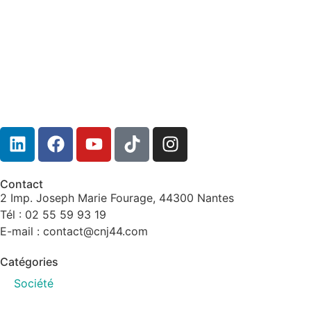
Contact
2 Imp. Joseph Marie Fourage, 44300 Nantes
Tél : 02 55 59 93 19
E-mail : contact@cnj44.com
Catégories
Société