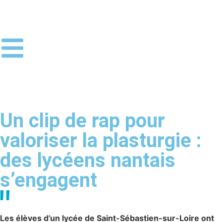
Un clip de rap pour
valoriser la plasturgie :
des lycéens nantais
s’engagent
Les élèves d’un lycée de Saint-Sébastien-sur-Loire ont