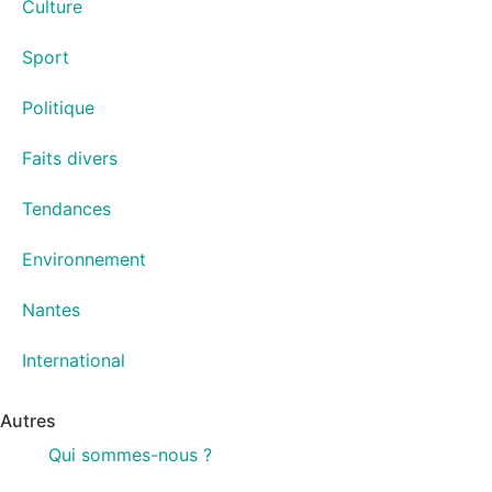
Culture
Sport
Politique
Faits divers
Tendances
Environnement
Nantes
International
Autres
Qui sommes-nous ?