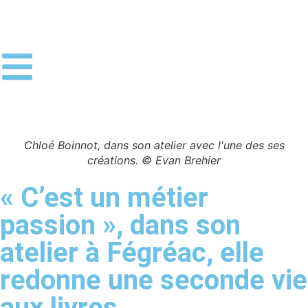
Chloé Boinnot, dans son atelier avec l'une des ses
créations. © Evan Brehier
« C’est un métier
passion », dans son
atelier à Fégréac, elle
redonne une seconde vie
aux livres