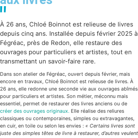
À 26 ans, Chloé Boinnot est relieuse de livres
depuis cinq ans. Installée depuis février 2025 à
Fégréac, près de Redon, elle restaure des
ouvrages pour particuliers et artistes, tout en
transmettant un savoir-faire rare.
Dans son atelier de Fégréac, ouvert depuis février, mais
encore en travaux, Chloé Boinnot est relieuse de livres. À
26 ans, elle redonne une seconde vie aux ouvrages abîmés
pour particuliers et artistes. Son métier, méconnu mais
essentiel, permet de restaurer des livres anciens ou de
créer des ouvrages originaux.
Elle réalise des reliures
classiques ou contemporaines, simples ou extravagantes,
en cuir, en toile ou selon les envies :
« Certains livres sont
juste des simples têtes de livre à restaurer, d’autres veulent