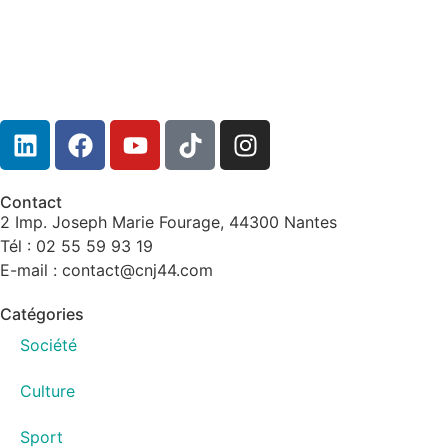
Contact
2 Imp. Joseph Marie Fourage, 44300 Nantes
Tél : 02 55 59 93 19
E-mail : contact@cnj44.com
Catégories
Société
Culture
Sport