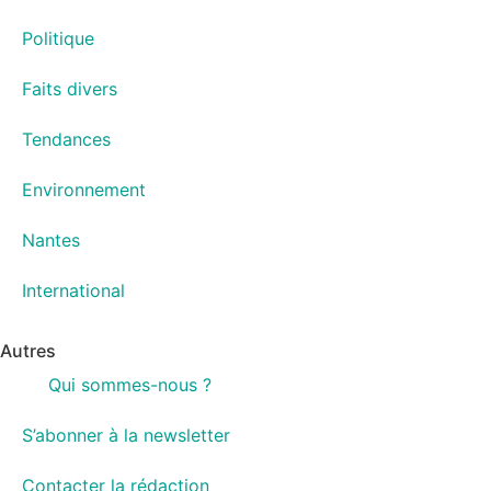
Politique
Faits divers
Tendances
Environnement
Nantes
International
Autres
Qui sommes-nous ?
S’abonner à la newsletter
Contacter la rédaction