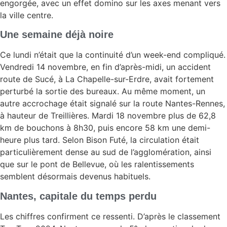
engorgée, avec un effet domino sur les axes menant vers
la ville centre.
Une semaine déjà noire
Ce lundi n’était que la continuité d’un week-end compliqué.
Vendredi 14 novembre, en fin d’après-midi, un accident
route de Sucé, à La Chapelle-sur-Erdre, avait fortement
perturbé la sortie des bureaux. Au même moment, un
autre accrochage était signalé sur la route Nantes-Rennes,
à hauteur de Treillières. Mardi 18 novembre plus de 62,8
km de bouchons à 8h30, puis encore 58 km une demi-
heure plus tard. Selon Bison Futé, la circulation était
particulièrement dense au sud de l’agglomération, ainsi
que sur le pont de Bellevue, où les ralentissements
semblent désormais devenus habituels.
Nantes, capitale du temps perdu
Les chiffres confirment ce ressenti. D’après le classement