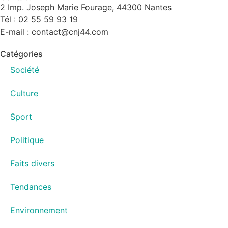
2 Imp. Joseph Marie Fourage, 44300 Nantes
Tél : 02 55 59 93 19
E-mail : contact@cnj44.com
Catégories
Société
Culture
Sport
Politique
Faits divers
Tendances
Environnement