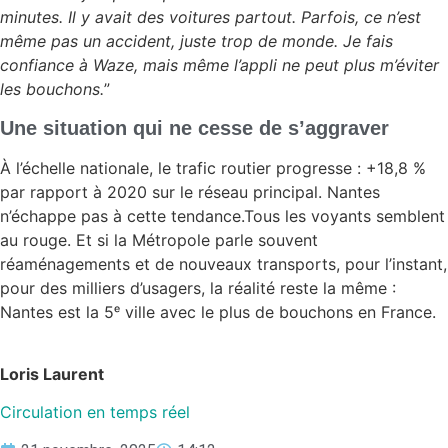
minutes. Il y avait des voitures partout. Parfois, ce n’est
même pas un accident, juste trop de monde. Je fais
confiance à Waze, mais même l’appli ne peut plus m’éviter
les bouchons.
”
Une situation qui ne cesse de s’aggraver
À l’échelle nationale, le trafic routier progresse : +18,8 %
par rapport à 2020 sur le réseau principal. Nantes
n’échappe pas à cette tendance.Tous les voyants semblent
au rouge. Et si la Métropole parle souvent
réaménagements et de nouveaux transports, pour l’instant,
pour des milliers d’usagers, la réalité reste la même :
Nantes est la 5ᵉ ville avec le plus de bouchons en France.
Loris Laurent
Circulation en temps réel