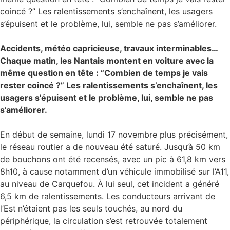
coincé ?” Les ralentissements s’enchaînent, les usagers
s’épuisent et le problème, lui, semble ne pas s’améliorer.
Accidents, météo capricieuse, travaux interminables…
Chaque matin, les Nantais montent en voiture avec la
même question en tête : “Combien de temps je vais
rester coincé ?” Les ralentissements s’enchaînent, les
usagers s’épuisent et le problème, lui, semble ne pas
s’améliorer.
En début de semaine, lundi 17 novembre plus précisément,
le réseau routier a de nouveau été saturé. Jusqu’à 50 km
de bouchons ont été recensés, avec un pic à 61,8 km vers
8h10, à cause notamment d’un véhicule immobilisé sur l’A11,
au niveau de Carquefou. À lui seul, cet incident a généré
6,5 km de ralentissements. Les conducteurs arrivant de
l’Est
n’étaient pas les seuls touchés, au nord du
périphérique, la circulation s’est retrouvée totalement